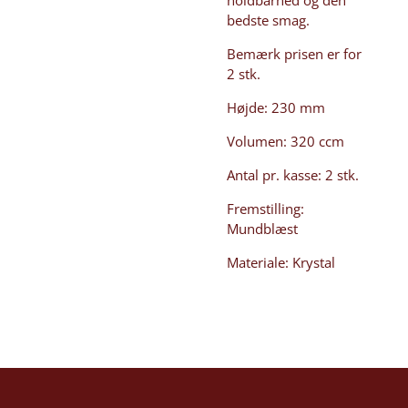
bedste smag.
Bemærk prisen er for
2 stk.
Højde: 230 mm
Volumen: 320 ccm
Antal pr. kasse: 2 stk.
Fremstilling:
Mundblæst
Materiale: Krystal